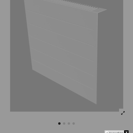
Ne plus afficher