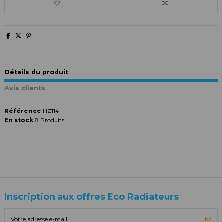
Détails du produit
Avis clients
Référence
HZ114
En stock
8 Produits
Inscription aux offres Eco Radiateurs